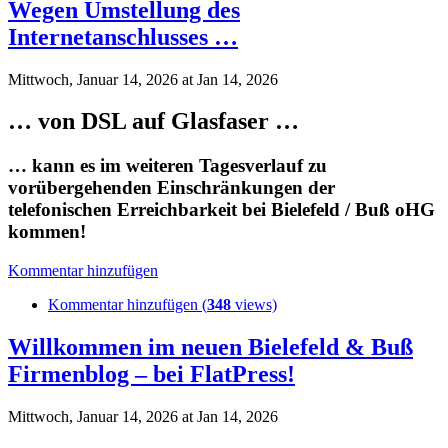
Wegen Umstellung des
Internetanschlusses …
Mittwoch, Januar 14, 2026 at Jan 14, 2026
… von DSL auf Glasfaser …
… kann es im weiteren Tagesverlauf zu
vorübergehenden Einschränkungen der
telefonischen Erreichbarkeit bei Bielefeld / Buß oHG
kommen!
Kommentar hinzufügen
Kommentar hinzufügen (
348
views)
Willkommen im neuen Bielefeld & Buß
Firmenblog – bei FlatPress!
Mittwoch, Januar 14, 2026 at Jan 14, 2026