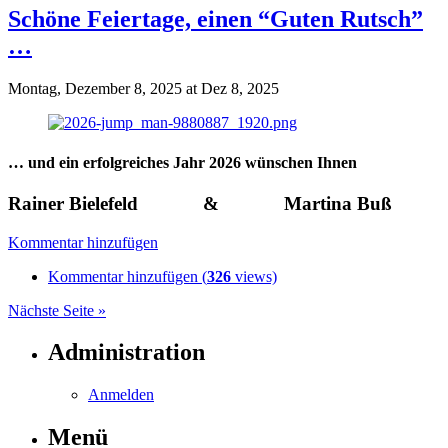
Schöne Feiertage, einen “Guten Rutsch”
…
Montag, Dezember 8, 2025 at Dez 8, 2025
… und ein erfolgreiches Jahr 2026 wünschen Ihnen
Rainer Bielefeld & Martina Buß
Kommentar hinzufügen
Kommentar hinzufügen (
326
views)
Nächste Seite »
Administration
Anmelden
Menü